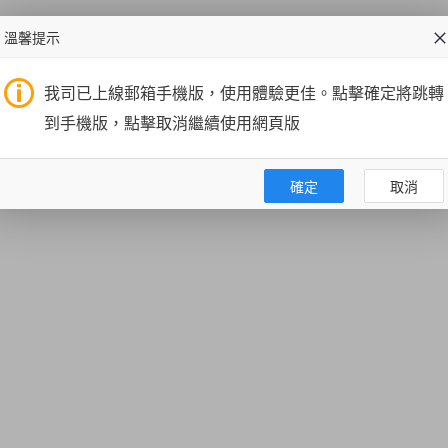
溫馨提示
我司已上線郵箱手機版，使用體驗更佳。點擊確定將跳轉
到手機版，點擊取消繼續使用網頁版
確定
取消